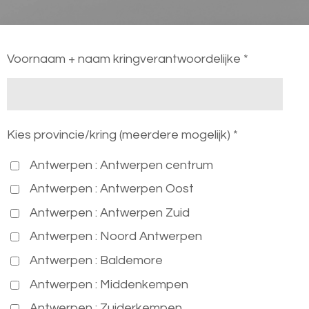
Voornaam + naam kringverantwoordelijke *
Kies provincie/kring (meerdere mogelijk) *
Antwerpen : Antwerpen centrum
Antwerpen : Antwerpen Oost
Antwerpen : Antwerpen Zuid
Antwerpen : Noord Antwerpen
Antwerpen : Baldemore
Antwerpen : Middenkempen
Antwerpen : Zuiderkempen