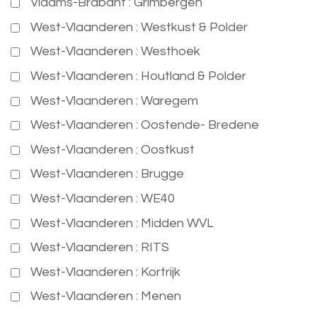
Vlaams-Brabant : Grimbergen
West-Vlaanderen : Westkust & Polder
West-Vlaanderen : Westhoek
West-Vlaanderen : Houtland & Polder
West-Vlaanderen : Waregem
West-Vlaanderen : Oostende- Bredene
West-Vlaanderen : Oostkust
West-Vlaanderen : Brugge
West-Vlaanderen : WE40
West-Vlaanderen : Midden WVL
West-Vlaanderen : RITS
West-Vlaanderen : Kortrijk
West-Vlaanderen : Menen