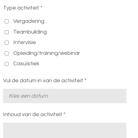
Type activiteit *
Vergadering
Teambuilding
Intervisie
Opleiding/training/webinar
Casuïstiek
Vul de datum in van de activiteit *
Inhoud van de activiteit *