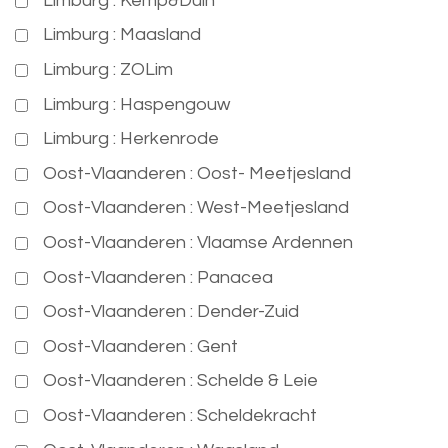
Limburg : Kemp&Duin
Limburg : Maasland
Limburg : ZOLim
Limburg : Haspengouw
Limburg : Herkenrode
Oost-Vlaanderen : Oost- Meetjesland
Oost-Vlaanderen : West-Meetjesland
Oost-Vlaanderen : Vlaamse Ardennen
Oost-Vlaanderen : Panacea
Oost-Vlaanderen : Dender-Zuid
Oost-Vlaanderen : Gent
Oost-Vlaanderen : Schelde & Leie
Oost-Vlaanderen : Scheldekracht