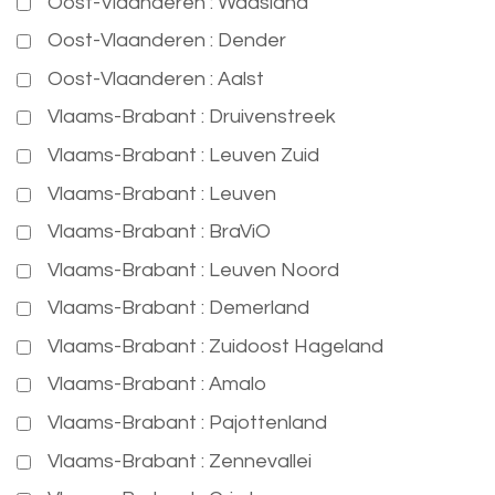
Oost-Vlaanderen : Waasland
Oost-Vlaanderen : Dender
Oost-Vlaanderen : Aalst
Vlaams-Brabant : Druivenstreek
Vlaams-Brabant : Leuven Zuid
Vlaams-Brabant : Leuven
Vlaams-Brabant : BraViO
Vlaams-Brabant : Leuven Noord
Vlaams-Brabant : Demerland
Vlaams-Brabant : Zuidoost Hageland
Vlaams-Brabant : Amalo
Vlaams-Brabant : Pajottenland
Vlaams-Brabant : Zennevallei