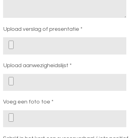
Upload verslag of presentatie *
Upload aanwezigheidslijst *
Voeg een foto toe *