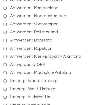
Antwerpen : Kempenland
Antwerpen : Noorderkempen
Antwerpen : Voorkempen
Antwerpen : Pallieterland
Antwerpen : Bonstato
Antwerpen : Rupelaar
Antwerpen : Klein-Brabant-Vaartland
Antwerpen : ZORA
Antwerpen : Mechelen-Katelijne
Limburg : Noord-Limburg
Limburg : West-Limburg
Limburg : MidWestLim