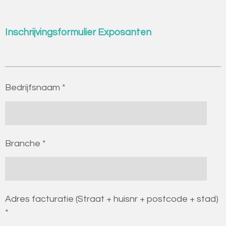
Inschrijvingsformulier Exposanten
Bedrijfsnaam *
Branche *
Adres facturatie (Straat + huisnr + postcode + stad)
*