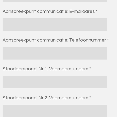
Aanspreekpunt communicatie: E-mailadres *
Aanspreekpunt communicatie: Telefoonnummer *
Standpersoneel Nr 1: Voornaam + naam *
Standpersoneel Nr 2: Voornaam + naam *