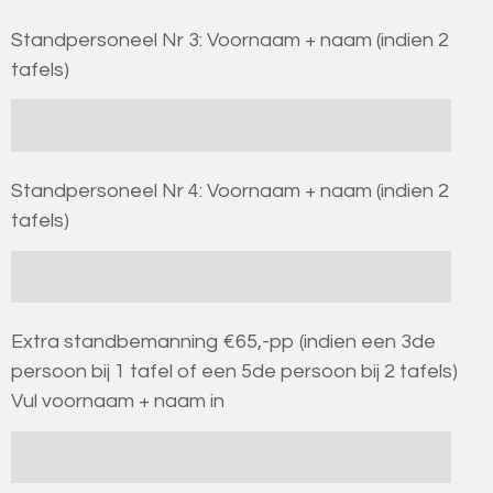
Standpersoneel Nr 3: Voornaam + naam (indien 2
tafels)
Standpersoneel Nr 4: Voornaam + naam (indien 2
tafels)
Extra standbemanning €65,-pp (indien een 3de
persoon bij 1 tafel of een 5de persoon bij 2 tafels)
Vul voornaam + naam in