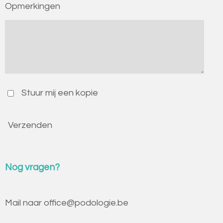
Opmerkingen
Stuur mij een kopie
Verzenden
Nog vragen?
Mail naar office@podologie.be